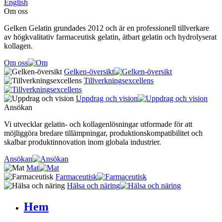
English
Om oss
Gelken Gelatin grundades 2012 och är en professionell tillverkare
av högkvalitativ farmaceutisk gelatin, ätbart gelatin och hydrolyserat
kollagen.
Om oss
Gelken-översikt
Tillverkningsexcellens
Uppdrag och vision
Ansökan
Vi utvecklar gelatin- och kollagenlösningar utformade för att
möjliggöra bredare tillämpningar, produktionskompatibilitet och
skalbar produktinnovation inom globala industrier.
Ansökan
Mat
Farmaceutisk
Hälsa och näring
Hem