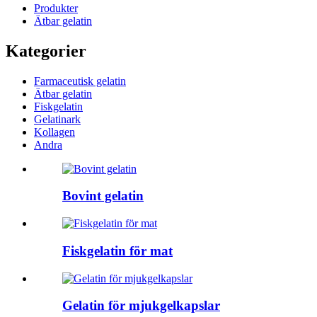
Produkter
Ätbar gelatin
Kategorier
Farmaceutisk gelatin
Ätbar gelatin
Fiskgelatin
Gelatinark
Kollagen
Andra
Bovint gelatin
Fiskgelatin för mat
Gelatin för mjukgelkapslar