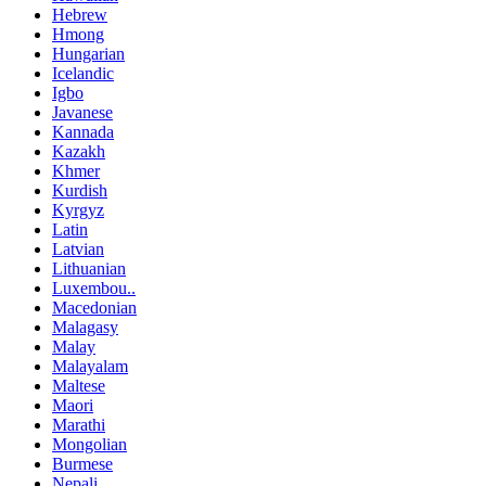
Hebrew
Hmong
Hungarian
Icelandic
Igbo
Javanese
Kannada
Kazakh
Khmer
Kurdish
Kyrgyz
Latin
Latvian
Lithuanian
Luxembou..
Macedonian
Malagasy
Malay
Malayalam
Maltese
Maori
Marathi
Mongolian
Burmese
Nepali