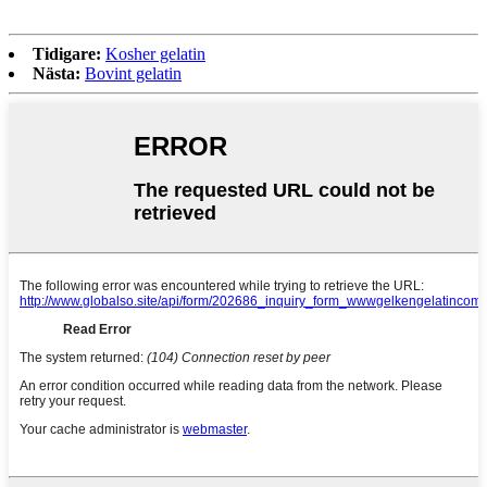
Tidigare:
Kosher gelatin
Nästa:
Bovint gelatin